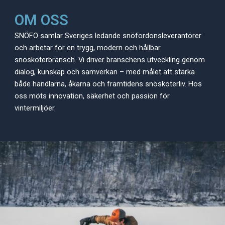
OM OSS
SNÖFO samlar Sveriges ledande snöfordonsleverantörer
och arbetar för en trygg, modern och hållbar
snöskoterbransch. Vi driver branschens utveckling genom
dialog, kunskap och samverkan – med målet att stärka
både handlarna, åkarna och framtidens snöskoterliv. Hos
oss möts innovation, säkerhet och passion för
vintermiljöer.